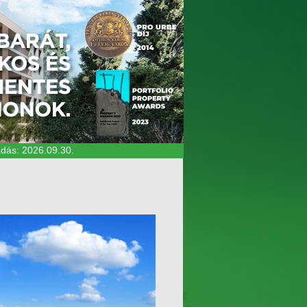
2026.09.30.